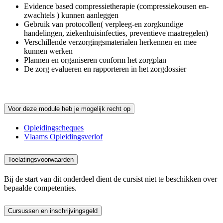
Evidence based compressietherapie (compressiekousen en-
zwachtels ) kunnen aanleggen
Gebruik van protocollen( verpleeg-en zorgkundige
handelingen, ziekenhuisinfecties, preventieve maatregelen)
Verschillende verzorgingsmaterialen herkennen en mee
kunnen werken
Plannen en organiseren conform het zorgplan
De zorg evalueren en rapporteren in het zorgdossier
Voor deze module heb je mogelijk recht op
Opleidingscheques
Vlaams Opleidingsverlof
Toelatingsvoorwaarden
Bij de start van dit onderdeel dient de cursist niet te beschikken over
bepaalde competenties.
Cursussen en inschrijvingsgeld