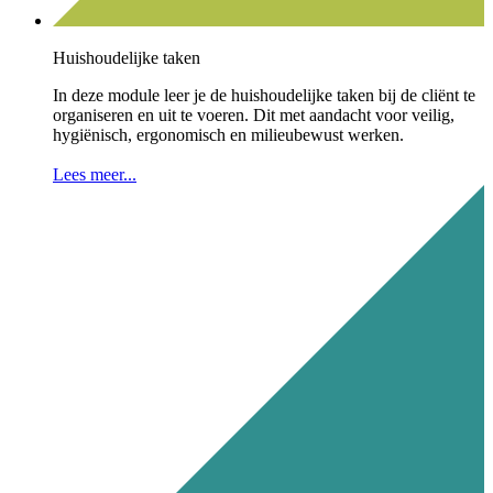
Huishoudelijke taken
In deze module leer je de huishoudelijke taken bij de cliënt te
organiseren en uit te voeren. Dit met aandacht voor veilig,
hygiënisch, ergonomisch en milieubewust werken.
Lees meer...