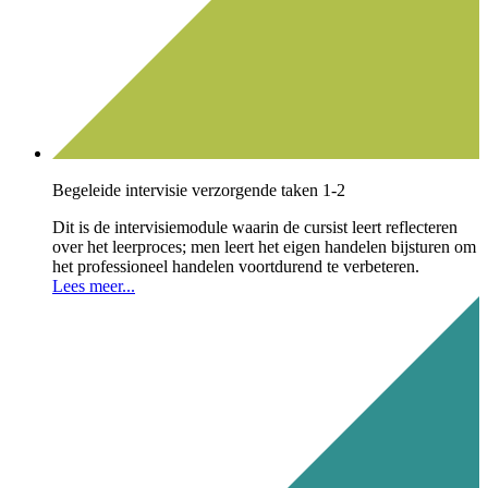
Begeleide intervisie verzorgende taken 1-2
Dit is de intervisiemodule waarin de cursist leert reflecteren
over het leerproces; men leert het eigen handelen bijsturen om
het professioneel handelen voortdurend te verbeteren.
Lees meer...