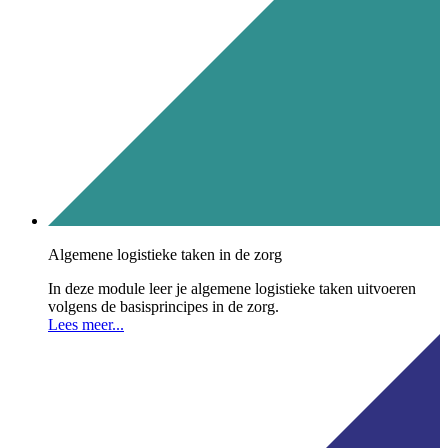
Algemene logistieke taken in de zorg
In deze module leer je algemene logistieke taken uitvoeren
volgens de basisprincipes in de zorg.
Lees meer...