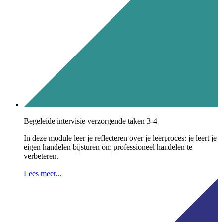
Begeleide intervisie verzorgende taken 3-4
In deze module leer je reflecteren over je leerproces: je leert je
eigen handelen bijsturen om professioneel handelen te
verbeteren.
Lees meer...