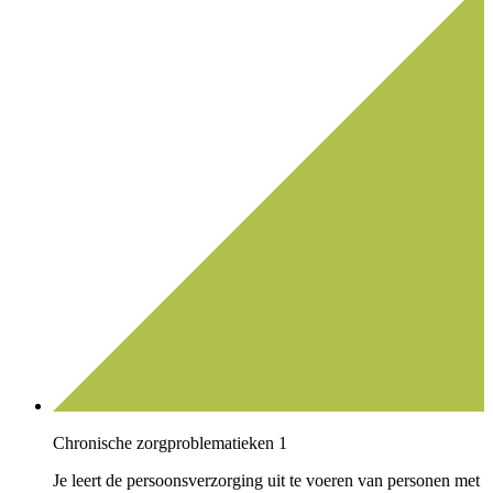
Chronische zorgproblematieken 1
Je leert de persoonsverzorging uit te voeren van personen met