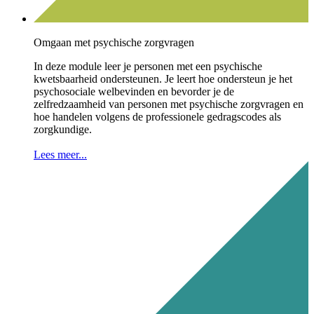
Omgaan met psychische zorgvragen
In deze module leer je personen met een psychische
kwetsbaarheid ondersteunen. Je leert hoe ondersteun je het
psychosociale welbevinden en bevorder je de
zelfredzaamheid van personen met psychische zorgvragen en
hoe handelen volgens de professionele gedragscodes als
zorgkundige.
Lees meer...