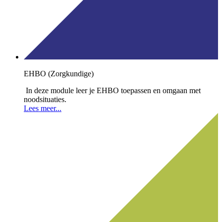
EHBO (Zorgkundige)
In deze module leer je EHBO toepassen en omgaan met
noodsituaties.
Lees meer...