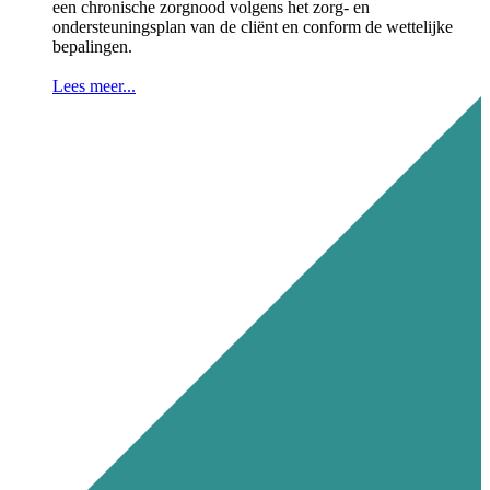
een chronische zorgnood volgens het zorg- en
ondersteuningsplan van de cliënt en conform de wettelijke
bepalingen.
Lees meer...