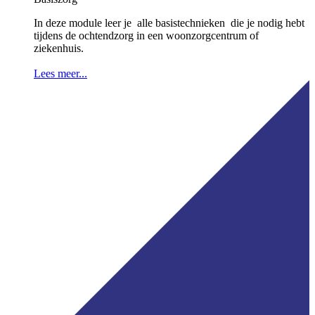
In deze module leer je alle basistechnieken die je nodig hebt
tijdens de ochtendzorg in een woonzorgcentrum of
ziekenhuis.
Lees meer...