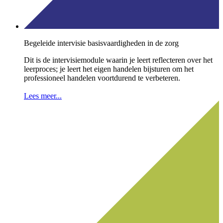
Begeleide intervisie basisvaardigheden in de zorg
Dit is de intervisiemodule waarin je leert reflecteren over het
leerproces; je leert het eigen handelen bijsturen om het
professioneel handelen voortdurend te verbeteren.
Lees meer...