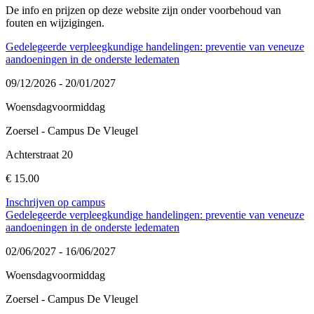
De info en prijzen op deze website zijn onder voorbehoud van
fouten en wijzigingen.
Gedelegeerde verpleegkundige handelingen: preventie van veneuze
aandoeningen in de onderste ledematen
09/12/2026 - 20/01/2027
Woensdagvoormiddag
Zoersel - Campus De Vleugel
Achterstraat 20
€ 15.00
Inschrijven op campus
Gedelegeerde verpleegkundige handelingen: preventie van veneuze
aandoeningen in de onderste ledematen
02/06/2027 - 16/06/2027
Woensdagvoormiddag
Zoersel - Campus De Vleugel