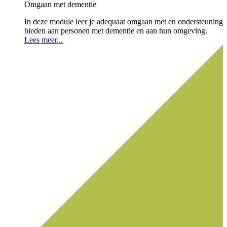
Omgaan met dementie
In deze module leer je adequaat omgaan met en ondersteuning
bieden aan personen met dementie en aan hun omgeving.
Lees meer...