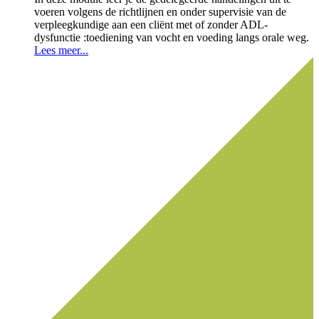
voeren volgens de richtlijnen en onder supervisie van de
verpleegkundige aan een cliënt met of zonder ADL-
dysfunctie :toediening van vocht en voeding langs orale weg.
Lees meer...