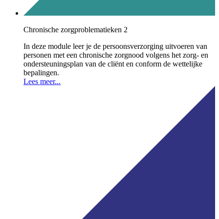
Chronische zorgproblematieken 2
In deze module leer je de persoonsverzorging uitvoeren van
personen met een chronische zorgnood volgens het zorg- en
ondersteuningsplan van de cliënt en conform de wettelijke
bepalingen.
Lees meer...