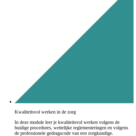
Kwaliteitsvol werken in de zorg
In deze module leer je kwaliteitsvol werken volgens de
huidige procedures, wettelijke reglementeringen en volgens
de professionele gedragscode van een zorgkundige.