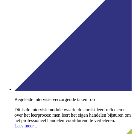
Begeleide intervisie verzorgende taken 5-6
Dit is de intervisiemodule waarin de cursist leert reflecteren
over het leerproces; men leert het eigen handelen bijsturen om
het professioneel handelen voortdurend te verbeteren.
Lees meer...