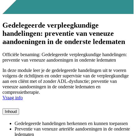
Gedelegeerde verpleegkundige
handelingen: preventie van veneuze
aandoeningen in de onderste ledematen
Officiële benaming: Gedelegeerde verpleegkundige handelingen:
preventie van veneuze aandoeningen in onderste ledematen
In deze module leer je de gedelegeerde handelingen uit te voeren
volgens de richtlijnen en onder supervisie van de verpleegkundige
aan een cliënt met of zonder ADL-dysfunctie; preventie van
veneuze aandoeningen in de onderste ledematen en
compressietherapie.
Vraag info
Inhoud
Gedelegeerde handelingen herkennen en kunnen toepassen
Preventie van veneuze arteriële aandoeningen in de onderste
ledematen