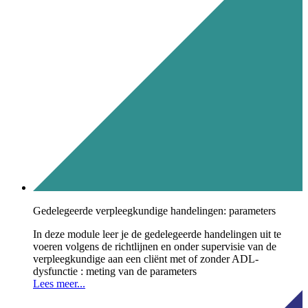
Gedelegeerde verpleegkundige handelingen: parameters
In deze module leer je de gedelegeerde handelingen uit te
voeren volgens de richtlijnen en onder supervisie van de
verpleegkundige aan een cliënt met of zonder ADL-
dysfunctie : meting van de parameters
Lees meer...