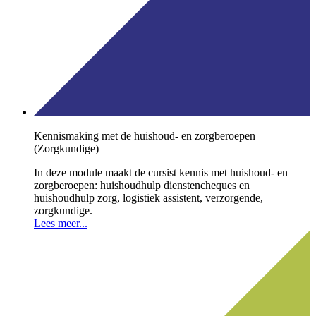
Kennismaking met de huishoud- en zorgberoepen
(Zorgkundige)
In deze module maakt de cursist kennis met huishoud- en
zorgberoepen: huishoudhulp dienstencheques en
huishoudhulp zorg, logistiek assistent, verzorgende,
zorgkundige.
Lees meer...