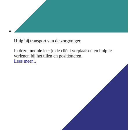
Hulp bij transport van de zorgvrager
In deze module leer je de cliënt verplaatsen en hulp te
verlenen bij het tillen en positioneren.
Lees meer...