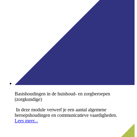
Basishoudingen in de huishoud- en zorgberoepen
(zorgkundige)
In deze module verwerf je een aantal algemene
beroepshoudingen en communicatieve vaardigheden.
Lees meer...