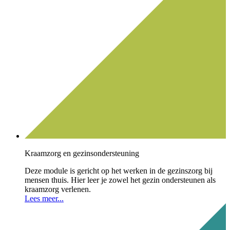
Kraamzorg en gezinsondersteuning
Deze module is gericht op het werken in de gezinszorg bij
mensen thuis. Hier leer je zowel het gezin ondersteunen als
kraamzorg verlenen.
Lees meer...